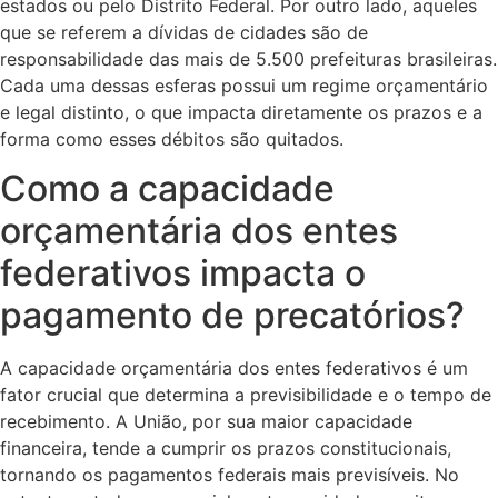
estados ou pelo Distrito Federal. Por outro lado, aqueles
que se referem a dívidas de cidades são de
responsabilidade das mais de 5.500 prefeituras brasileiras.
Cada uma dessas esferas possui um regime orçamentário
e legal distinto, o que impacta diretamente os prazos e a
forma como esses débitos são quitados.
Como a capacidade
orçamentária dos entes
federativos impacta o
pagamento de precatórios?
A capacidade orçamentária dos entes federativos é um
fator crucial que determina a previsibilidade e o tempo de
recebimento. A União, por sua maior capacidade
financeira, tende a cumprir os prazos constitucionais,
tornando os pagamentos federais mais previsíveis. No