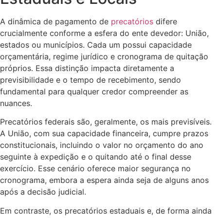
A dinâmica de pagamento de
precatórios
difere
crucialmente conforme a esfera do ente devedor: União,
estados ou municípios. Cada um possui capacidade
orçamentária, regime jurídico e cronograma de quitação
próprios. Essa distinção impacta diretamente a
previsibilidade e o tempo de recebimento, sendo
fundamental para qualquer credor compreender as
nuances.
Precatórios federais são, geralmente, os mais previsíveis.
A União, com sua capacidade financeira, cumpre prazos
constitucionais, incluindo o valor no orçamento do ano
seguinte à expedição e o quitando até o final desse
exercício. Esse cenário oferece maior segurança no
cronograma, embora a espera ainda seja de alguns anos
após a decisão judicial.
Em contraste, os precatórios estaduais e, de forma ainda