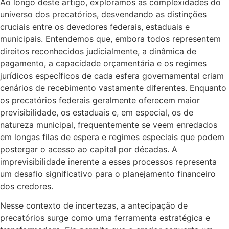
Ao longo deste artigo, exploramos as complexidades do
universo dos precatórios, desvendando as distinções
cruciais entre os devedores federais, estaduais e
municipais. Entendemos que, embora todos representem
direitos reconhecidos judicialmente, a dinâmica de
pagamento, a capacidade orçamentária e os regimes
jurídicos específicos de cada esfera governamental criam
cenários de recebimento vastamente diferentes. Enquanto
os precatórios federais geralmente oferecem maior
previsibilidade, os estaduais e, em especial, os de
natureza municipal, frequentemente se veem enredados
em longas filas de espera e regimes especiais que podem
postergar o acesso ao capital por décadas. A
imprevisibilidade inerente a esses processos representa
um desafio significativo para o planejamento financeiro
dos credores.
Nesse contexto de incertezas, a antecipação de
precatórios surge como uma ferramenta estratégica e