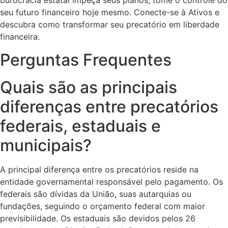
burocracia estatal impeça seus planos; tome o controle do
seu futuro financeiro hoje mesmo. Conecte-se à Ativos e
descubra como transformar seu precatório em liberdade
financeira.
Perguntas Frequentes
Quais são as principais
diferenças entre precatórios
federais, estaduais e
municipais?
A principal diferença entre os precatórios reside na
entidade governamental responsável pelo pagamento. Os
federais são dívidas da União, suas autarquias ou
fundações, seguindo o orçamento federal com maior
previsibilidade. Os estaduais são devidos pelos 26