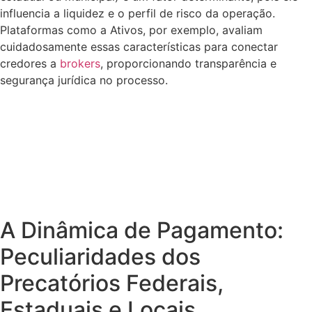
influencia a liquidez e o perfil de risco da operação.
Plataformas como a Ativos, por exemplo, avaliam
cuidadosamente essas características para conectar
credores a
brokers
, proporcionando transparência e
segurança jurídica no processo.
A Dinâmica de Pagamento:
Peculiaridades dos
Precatórios Federais,
Estaduais e Locais