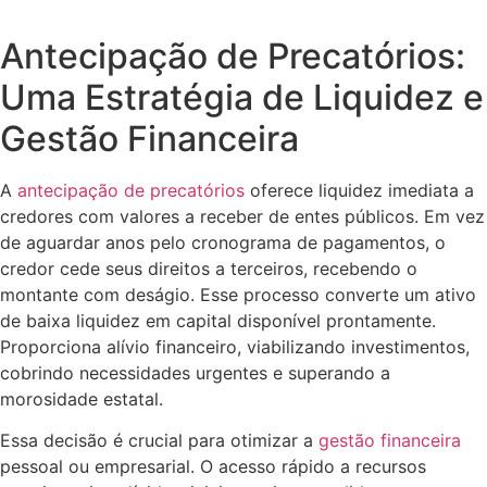
Antecipação de Precatórios:
Uma Estratégia de Liquidez e
Gestão Financeira
A
antecipação de precatórios
oferece liquidez imediata a
credores com valores a receber de entes públicos. Em vez
de aguardar anos pelo cronograma de pagamentos, o
credor cede seus direitos a terceiros, recebendo o
montante com deságio. Esse processo converte um ativo
de baixa liquidez em capital disponível prontamente.
Proporciona alívio financeiro, viabilizando investimentos,
cobrindo necessidades urgentes e superando a
morosidade estatal.
Essa decisão é crucial para otimizar a
gestão financeira
pessoal ou empresarial. O acesso rápido a recursos