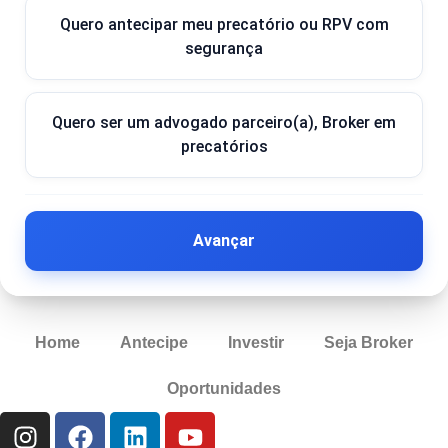
Quero antecipar meu precatório ou RPV com
segurança
Quero ser um advogado parceiro(a), Broker em
precatórios
Avançar
Home
Antecipe
Investir
Seja Broker
Oportunidades