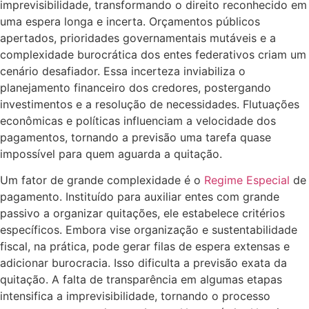
imprevisibilidade, transformando o direito reconhecido em
uma espera longa e incerta. Orçamentos públicos
apertados, prioridades governamentais mutáveis e a
complexidade burocrática dos entes federativos criam um
cenário desafiador. Essa incerteza inviabiliza o
planejamento financeiro dos credores, postergando
investimentos e a resolução de necessidades. Flutuações
econômicas e políticas influenciam a velocidade dos
pagamentos, tornando a previsão uma tarefa quase
impossível para quem aguarda a quitação.
Um fator de grande complexidade é o
Regime Especial
de
pagamento. Instituído para auxiliar entes com grande
passivo a organizar quitações, ele estabelece critérios
específicos. Embora vise organização e sustentabilidade
fiscal, na prática, pode gerar filas de espera extensas e
adicionar burocracia. Isso dificulta a previsão exata da
quitação. A falta de transparência em algumas etapas
intensifica a imprevisibilidade, tornando o processo