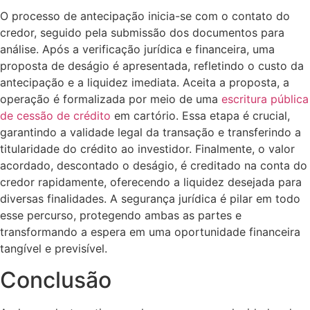
O processo de antecipação inicia-se com o contato do
credor, seguido pela submissão dos documentos para
análise. Após a verificação jurídica e financeira, uma
proposta de deságio é apresentada, refletindo o custo da
antecipação e a liquidez imediata. Aceita a proposta, a
operação é formalizada por meio de uma
escritura pública
de cessão de crédito
em cartório. Essa etapa é crucial,
garantindo a validade legal da transação e transferindo a
titularidade do crédito ao investidor. Finalmente, o valor
acordado, descontado o deságio, é creditado na conta do
credor rapidamente, oferecendo a liquidez desejada para
diversas finalidades. A segurança jurídica é pilar em todo
esse percurso, protegendo ambas as partes e
transformando a espera em uma oportunidade financeira
tangível e previsível.
Conclusão