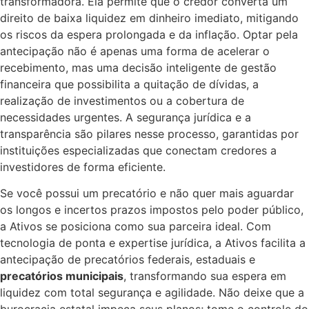
transformadora. Ela permite que o credor converta um
direito de baixa liquidez em dinheiro imediato, mitigando
os riscos da espera prolongada e da inflação. Optar pela
antecipação não é apenas uma forma de acelerar o
recebimento, mas uma decisão inteligente de gestão
financeira que possibilita a quitação de dívidas, a
realização de investimentos ou a cobertura de
necessidades urgentes. A segurança jurídica e a
transparência são pilares nesse processo, garantidas por
instituições especializadas que conectam credores a
investidores de forma eficiente.
Se você possui um precatório e não quer mais aguardar
os longos e incertos prazos impostos pelo poder público,
a Ativos se posiciona como sua parceira ideal. Com
tecnologia de ponta e expertise jurídica, a Ativos facilita a
antecipação de precatórios federais, estaduais e
precatórios municipais
, transformando sua espera em
liquidez com total segurança e agilidade. Não deixe que a