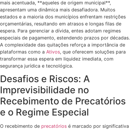
mais acentuada, **aqueles de origem municipal**,
apresentam uma dinâmica mais desafiadora. Muitos
estados e a maioria dos municípios enfrentam restrições
orçamentárias, resultando em atrasos e longas filas de
espera. Para gerenciar a dívida, entes adotam regimes
especiais de pagamento, estendendo prazos por décadas.
A complexidade das quitações reforça a importância de
plataformas como a
Ativos
, que oferecem soluções para
transformar essa espera em liquidez imediata, com
segurança jurídica e tecnológica.
Desafios e Riscos: A
Imprevisibilidade no
Recebimento de Precatórios
e o Regime Especial
O recebimento de
precatórios
é marcado por significativa