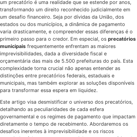
um precatório é uma realidade que se estende por anos,
transformando um direito reconhecido judicialmente em
um desafio financeiro. Seja por dívidas da União, dos
estados ou dos municípios, a dinâmica de pagamento
varia drasticamente, e compreender essas diferenças é o
primeiro passo para o credor. Em especial, os
precatórios
municipais
frequentemente enfrentam as maiores
imprevisibilidades, dada a diversidade fiscal e
orçamentária das mais de 5.500 prefeituras do país. Esta
complexidade torna crucial não apenas entender as
distinções entre precatórios federais, estaduais e
municipais, mas também explorar as soluções disponíveis
para transformar essa espera em liquidez.
Este artigo visa desmistificar o universo dos precatórios,
detalhando as peculiaridades de cada esfera
governamental e os regimes de pagamento que impactam
diretamente o tempo de recebimento. Abordaremos os
desafios inerentes à imprevisibilidade e os riscos