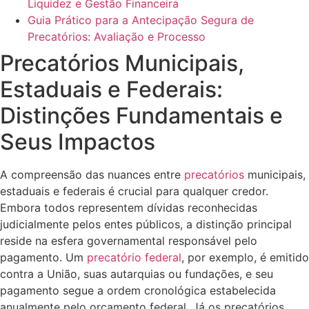
Liquidez e Gestão Financeira
Guia Prático para a Antecipação Segura de
Precatórios: Avaliação e Processo
Precatórios Municipais,
Estaduais e Federais:
Distinções Fundamentais e
Seus Impactos
A compreensão das nuances entre
precatórios
municipais,
estaduais e federais é crucial para qualquer credor.
Embora todos representem dívidas reconhecidas
judicialmente pelos entes públicos, a distinção principal
reside na esfera governamental responsável pelo
pagamento. Um
precatório federal
, por exemplo, é emitido
contra a União, suas autarquias ou fundações, e seu
pagamento segue a ordem cronológica estabelecida
anualmente pelo orçamento federal. Já os precatórios