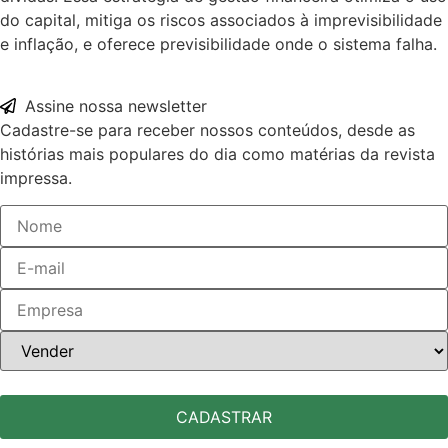
do capital, mitiga os riscos associados à imprevisibilidade
e inflação, e oferece previsibilidade onde o sistema falha.
Assine nossa newsletter
Cadastre-se para receber nossos conteúdos, desde as
histórias mais populares do dia como matérias da revista
impressa.