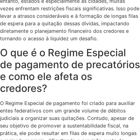
entanto, estados e especialmente as cidades, muitas
vezes enfrentam restrições fiscais significativas. Isso pode
levar a atrasos consideráveis e à formação de longas filas
de espera para a quitação dessas dívidas, impactando
diretamente o planejamento financeiro dos credores e
tornando o acesso à liquidez um desafio.
O que é o Regime Especial
de pagamento de precatórios
e como ele afeta os
credores?
O Regime Especial de pagamento foi criado para auxiliar
entes federativos com um grande volume de débitos
judiciais a organizar suas quitações. Contudo, apesar de
seu objetivo de promover a sustentabilidade fiscal, na
prática, ele pode resultar em filas de espera muito longas