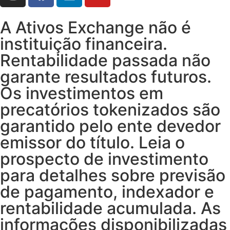
A Ativos Exchange não é
instituição financeira.
Rentabilidade passada não
garante resultados futuros.
Os investimentos em
precatórios tokenizados são
garantido pelo ente devedor
emissor do título. Leia o
prospecto de investimento
para detalhes sobre previsão
de pagamento, indexador e
rentabilidade acumulada. As
informações disponibilizadas