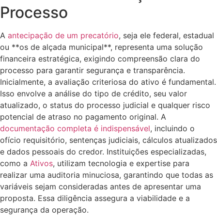
Processo
A
antecipação de um precatório
, seja ele federal, estadual
ou **os de alçada municipal**, representa uma solução
financeira estratégica, exigindo compreensão clara do
processo para garantir segurança e transparência.
Inicialmente, a avaliação criteriosa do ativo é fundamental.
Isso envolve a análise do tipo de crédito, seu valor
atualizado, o status do processo judicial e qualquer risco
potencial de atraso no pagamento original. A
documentação completa é indispensável
, incluindo o
ofício requisitório, sentenças judiciais, cálculos atualizados
e dados pessoais do credor. Instituições especializadas,
como a
Ativos
, utilizam tecnologia e expertise para
realizar uma auditoria minuciosa, garantindo que todas as
variáveis sejam consideradas antes de apresentar uma
proposta. Essa diligência assegura a viabilidade e a
segurança da operação.