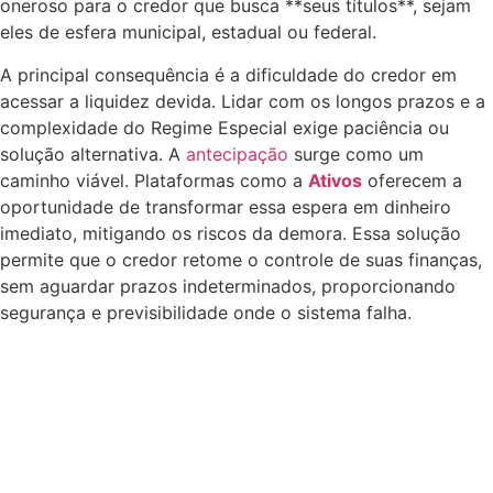
oneroso para o credor que busca **seus títulos**, sejam
eles de esfera municipal, estadual ou federal.
A principal consequência é a dificuldade do credor em
acessar a liquidez devida. Lidar com os longos prazos e a
complexidade do Regime Especial exige paciência ou
solução alternativa. A
antecipação
surge como um
caminho viável. Plataformas como a
Ativos
oferecem a
oportunidade de transformar essa espera em dinheiro
imediato, mitigando os riscos da demora. Essa solução
permite que o credor retome o controle de suas finanças,
sem aguardar prazos indeterminados, proporcionando
segurança e previsibilidade onde o sistema falha.