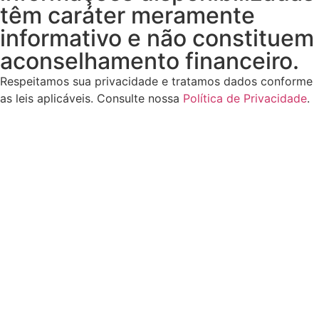
têm caráter meramente
informativo e não constituem
aconselhamento financeiro.
Respeitamos sua privacidade e tratamos dados conforme
as leis aplicáveis. Consulte nossa
Política de Privacidade
.