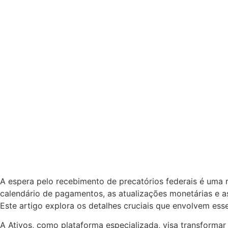
A espera pelo recebimento de precatórios federais é uma 
calendário de pagamentos, as atualizações monetárias e a
Este artigo explora os detalhes cruciais que envolvem esse
A Ativos, como plataforma especializada, visa transformar