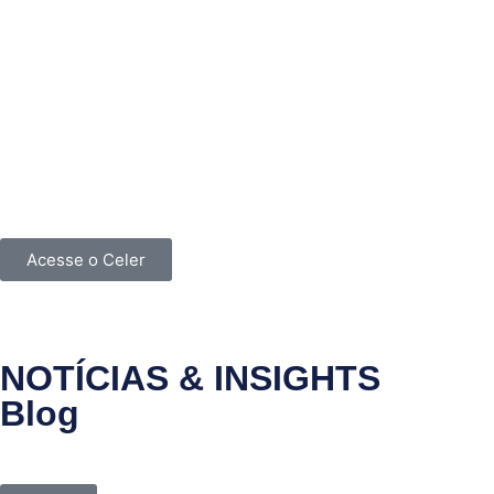
Acesse o Celer
NOTÍCIAS & INSIGHTS
Blog