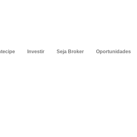
tecipe
Investir
Seja Broker
Oportunidades