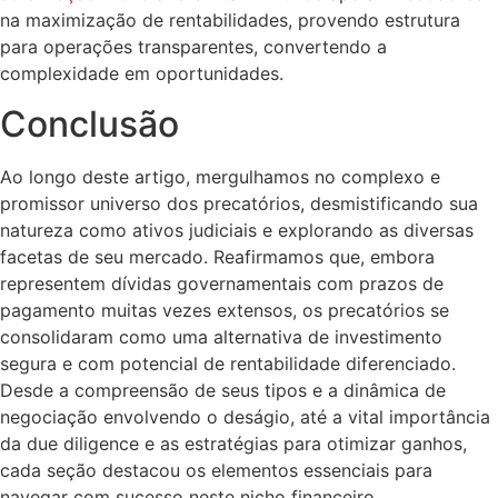
na maximização de rentabilidades, provendo estrutura
para operações transparentes, convertendo a
complexidade em oportunidades.
Conclusão
Ao longo deste artigo, mergulhamos no complexo e
promissor universo dos precatórios, desmistificando sua
natureza como ativos judiciais e explorando as diversas
facetas de seu mercado. Reafirmamos que, embora
representem dívidas governamentais com prazos de
pagamento muitas vezes extensos, os precatórios se
consolidaram como uma alternativa de investimento
segura e com potencial de rentabilidade diferenciado.
Desde a compreensão de seus tipos e a dinâmica de
negociação envolvendo o deságio, até a vital importância
da due diligence e as estratégias para otimizar ganhos,
cada seção destacou os elementos essenciais para
navegar com sucesso neste nicho financeiro.