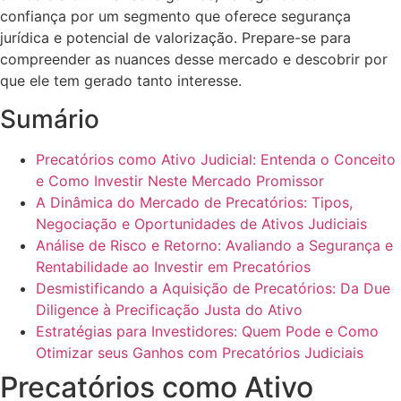
confiança por um segmento que oferece segurança
jurídica e potencial de valorização. Prepare-se para
compreender as nuances desse mercado e descobrir por
que ele tem gerado tanto interesse.
Sumário
Precatórios como Ativo Judicial: Entenda o Conceito
e Como Investir Neste Mercado Promissor
A Dinâmica do Mercado de Precatórios: Tipos,
Negociação e Oportunidades de Ativos Judiciais
Análise de Risco e Retorno: Avaliando a Segurança e
Rentabilidade ao Investir em Precatórios
Desmistificando a Aquisição de Precatórios: Da Due
Diligence à Precificação Justa do Ativo
Estratégias para Investidores: Quem Pode e Como
Otimizar seus Ganhos com Precatórios Judiciais
Precatórios como Ativo