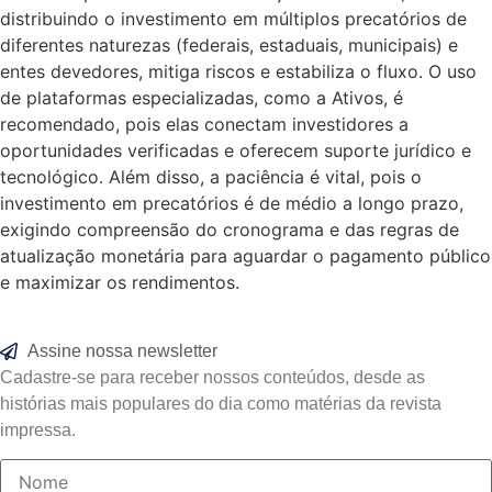
distribuindo o investimento em múltiplos precatórios de
diferentes naturezas (federais, estaduais, municipais) e
entes devedores, mitiga riscos e estabiliza o fluxo. O uso
de plataformas especializadas, como a Ativos, é
recomendado, pois elas conectam investidores a
oportunidades verificadas e oferecem suporte jurídico e
tecnológico. Além disso, a paciência é vital, pois o
investimento em precatórios é de médio a longo prazo,
exigindo compreensão do cronograma e das regras de
atualização monetária para aguardar o pagamento público
e maximizar os rendimentos.
Assine nossa newsletter
Cadastre-se para receber nossos conteúdos, desde as
histórias mais populares do dia como matérias da revista
impressa.