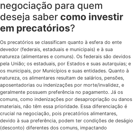
negociação para quem
deseja saber
como investir
em precatórios
?
Os precatórios se classificam quanto à esfera do ente
devedor (federais, estaduais e municipais) e à sua
natureza (alimentares e comuns). Os federais são devidos
pela União; os estaduais, por Estados e suas autarquias; e
os municipais, por Municípios e suas entidades. Quanto à
natureza, os alimentares resultam de salários, pensões,
aposentadorias ou indenizações por morte/invalidez, e
geralmente possuem preferência no pagamento. Já os
comuns, como indenizações por desapropriação ou danos
materiais, não têm essa prioridade. Essa diferenciação é
crucial na negociação, pois precatórios alimentares,
devido à sua preferência, podem ter condições de deságio
(desconto) diferentes dos comuns, impactando