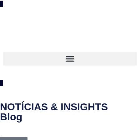
NOTÍCIAS & INSIGHTS
Blog