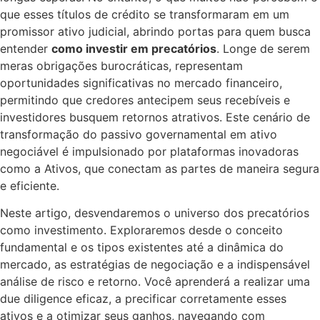
que esses títulos de crédito se transformaram em um
promissor ativo judicial, abrindo portas para quem busca
entender
como investir em precatórios
. Longe de serem
meras obrigações burocráticas, representam
oportunidades significativas no mercado financeiro,
permitindo que credores antecipem seus recebíveis e
investidores busquem retornos atrativos. Este cenário de
transformação do passivo governamental em ativo
negociável é impulsionado por plataformas inovadoras
como a Ativos, que conectam as partes de maneira segura
e eficiente.
Neste artigo, desvendaremos o universo dos precatórios
como investimento. Exploraremos desde o conceito
fundamental e os tipos existentes até a dinâmica do
mercado, as estratégias de negociação e a indispensável
análise de risco e retorno. Você aprenderá a realizar uma
due diligence eficaz, a precificar corretamente esses
ativos e a otimizar seus ganhos, navegando com