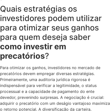
Quais estratégias os
investidores podem utilizar
para otimizar seus ganhos
para quem deseja saber
como investir em
precatórios
?
Para otimizar os ganhos, investidores no mercado de
precatórios devem empregar diversas estratégias.
Primeiramente, uma auditoria jurídica rigorosa é
indispensável para verificar a legitimidade, o status
processual e a capacidade de pagamento do ente
devedor, prevenindo surpresas. A negociação é crucial:
adquirir o precatório com um deságio vantajoso maximiza
o retorno potencial. A diversificação da carteira,