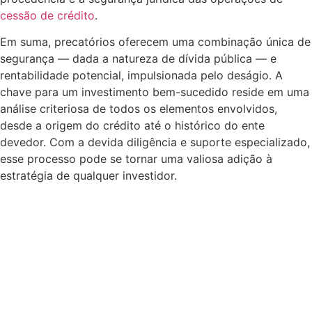
cessão de crédito
.
Em suma, precatórios oferecem uma combinação única de
segurança — dada a natureza de dívida pública — e
rentabilidade potencial, impulsionada pelo deságio. A
chave para um investimento bem-sucedido reside em uma
análise criteriosa de todos os elementos envolvidos,
desde a origem do crédito até o histórico do ente
devedor. Com a devida diligência e suporte especializado,
esse processo pode se tornar uma valiosa adição à
estratégia de qualquer investidor.