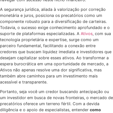
A segurança jurídica, aliada à valorização por correção
monetária e juros, posiciona os precatórios como um
componente robusto para a diversificação de carteiras.
Todavia, o sucesso exige conhecimento aprofundado e o
suporte de plataformas especializadas. A
Ativos
, com sua
tecnologia proprietária e expertise, surge como um
parceiro fundamental, facilitando a conexão entre
credores que buscam liquidez imediata e investidores que
desejam capitalizar sobre esses ativos. Ao transformar a
espera burocrática em uma oportunidade de mercado, a
Ativos não apenas resolve uma dor significativa, mas
também abre caminhos para um investimento mais
acessível e transparente.
Portanto, seja você um credor buscando antecipação ou
um investidor em busca de novas fronteiras, o mercado de
precatórios oferece um terreno fértil. Com a devida
diligência e o apoio de especialistas, entender
como