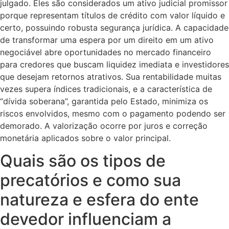
julgado. Eles são considerados um ativo judicial promissor
porque representam títulos de crédito com valor líquido e
certo, possuindo robusta segurança jurídica. A capacidade
de transformar uma espera por um direito em um ativo
negociável abre oportunidades no mercado financeiro
para credores que buscam liquidez imediata e investidores
que desejam retornos atrativos. Sua rentabilidade muitas
vezes supera índices tradicionais, e a característica de
“dívida soberana”, garantida pelo Estado, minimiza os
riscos envolvidos, mesmo com o pagamento podendo ser
demorado. A valorização ocorre por juros e correção
monetária aplicados sobre o valor principal.
Quais são os tipos de
precatórios e como sua
natureza e esfera do ente
devedor influenciam a