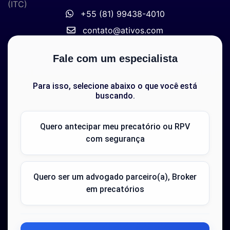
(ITC)
+55 (81) 99438-4010
contato@ativos.com
Fale com um especialista
Para isso, selecione abaixo o que você está
buscando.
Quero antecipar meu precatório ou RPV
com segurança
Quero ser um advogado parceiro(a), Broker
em precatórios