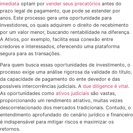
imediata
optam por
vender seus precatórios
antes do
prazo legal de pagamento, que pode se estender por
anos. Este processo gera uma oportunidade para
investidores, os quais adquirem o direito de recebimento
por um valor menor, buscando rentabilidade na diferença.
A Ativos, por exemplo, facilita essa conexão entre
credores e interessados, oferecendo uma plataforma
segura para as transações.
Para quem busca essas oportunidades de investimento, o
processo exige uma análise rigorosa da validade do título,
da capacidade de pagamento do ente devedor e das
possíveis intercorrências judiciais. A
due diligence é vital
.
As oportunidades como
ativos judiciais
são vastas,
proporcionando um rendimento atrativo, muitas vezes
descorrelacionado dos mercados tradicionais. Contudo, o
entendimento aprofundado do cenário jurídico e financeiro
é indispensável para mitigar riscos e maximizar os
retornos.