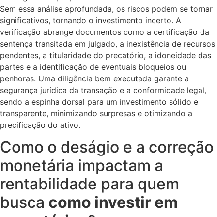
Sem essa análise aprofundada, os riscos podem se tornar
significativos, tornando o investimento incerto. A
verificação abrange documentos como a certificação da
sentença transitada em julgado, a inexistência de recursos
pendentes, a titularidade do precatório, a idoneidade das
partes e a identificação de eventuais bloqueios ou
penhoras. Uma diligência bem executada garante a
segurança jurídica da transação e a conformidade legal,
sendo a espinha dorsal para um investimento sólido e
transparente, minimizando surpresas e otimizando a
precificação do ativo.
Como o deságio e a correção
monetária impactam a
rentabilidade para quem
busca
como investir em