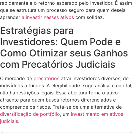
rapidamente e o retorno esperado pelo investidor. É assim
que se estrutura um processo seguro para quem deseja
aprender
a investir nesses ativos
com solidez.
Estratégias para
Investidores: Quem Pode e
Como Otimizar seus Ganhos
com Precatórios Judiciais
O mercado de
precatórios
atrai investidores diversos, de
indivíduos a fundos. A elegibilidade exige análise e capital;
não há restrições legais. Essa abertura torna o ativo
atraente para quem busca retornos diferenciados e
compreende os riscos. Trata-se de uma alternativa de
diversificação de portfólio
, um
investimento em ativos
judiciais
.