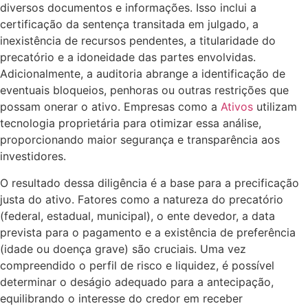
diversos documentos e informações. Isso inclui a
certificação da sentença transitada em julgado, a
inexistência de recursos pendentes, a titularidade do
precatório e a idoneidade das partes envolvidas.
Adicionalmente, a auditoria abrange a identificação de
eventuais bloqueios, penhoras ou outras restrições que
possam onerar o ativo. Empresas como a
Ativos
utilizam
tecnologia proprietária para otimizar essa análise,
proporcionando maior segurança e transparência aos
investidores.
O resultado dessa diligência é a base para a precificação
justa do ativo. Fatores como a natureza do precatório
(federal, estadual, municipal), o ente devedor, a data
prevista para o pagamento e a existência de preferência
(idade ou doença grave) são cruciais. Uma vez
compreendido o perfil de risco e liquidez, é possível
determinar o deságio adequado para a antecipação,
equilibrando o interesse do credor em receber