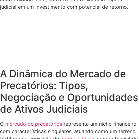
judicial em um investimento com potencial de retorno.
A Dinâmica do Mercado de
Precatórios: Tipos,
Negociação e Oportunidades
de Ativos Judiciais
O
mercado de precatórios
representa um nicho financeiro
com características singulares, atuando como um terreno
fértil para a aquisição de
ativos judiciais
com potencial de