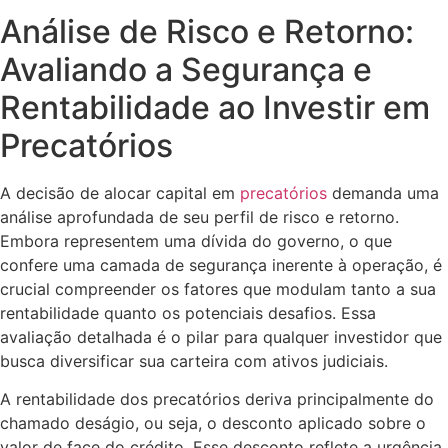
Análise de Risco e Retorno:
Avaliando a Segurança e
Rentabilidade ao Investir em
Precatórios
A decisão de alocar capital em
precatórios
demanda uma
análise aprofundada de seu perfil de risco e retorno.
Embora representem uma dívida do governo, o que
confere uma camada de segurança inerente à operação, é
crucial compreender os fatores que modulam tanto a sua
rentabilidade quanto os potenciais desafios. Essa
avaliação detalhada é o pilar para qualquer investidor que
busca diversificar sua carteira com ativos judiciais.
A rentabilidade dos precatórios deriva principalmente do
chamado deságio, ou seja, o desconto aplicado sobre o
valor de face do crédito. Esse desconto reflete a urgência