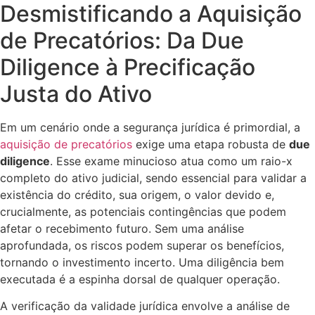
Desmistificando a Aquisição
de Precatórios: Da Due
Diligence à Precificação
Justa do Ativo
Em um cenário onde a segurança jurídica é primordial, a
aquisição de precatórios
exige uma etapa robusta de
due
diligence
. Esse exame minucioso atua como um raio-x
completo do ativo judicial, sendo essencial para validar a
existência do crédito, sua origem, o valor devido e,
crucialmente, as potenciais contingências que podem
afetar o recebimento futuro. Sem uma análise
aprofundada, os riscos podem superar os benefícios,
tornando o investimento incerto. Uma diligência bem
executada é a espinha dorsal de qualquer operação.
A verificação da validade jurídica envolve a análise de