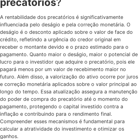
precatórios
?
A rentabilidade dos precatórios é significativamente
influenciada pelo deságio e pela correção monetária. O
deságio é o desconto aplicado sobre o valor de face do
crédito, refletindo a urgência do credor original em
receber o montante devido e o prazo estimado para o
pagamento. Quanto maior o deságio, maior o potencial de
lucro para o investidor que adquire o precatório, pois ele
pagará menos por um valor de recebimento maior no
futuro. Além disso, a valorização do ativo ocorre por juros
e correção monetária aplicados sobre o valor principal ao
longo do tempo. Essa atualização assegura a manutenção
do poder de compra do precatório até o momento do
pagamento, protegendo o capital investido contra a
inflação e contribuindo para o rendimento final.
Compreender esses mecanismos é fundamental para
calcular a atratividade do investimento e otimizar os
ganhos.