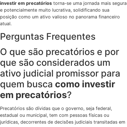
investir em precatórios
torna-se uma jornada mais segura
e potencialmente muito lucrativa, solidificando sua
posição como um ativo valioso no panorama financeiro
atual.
Perguntas Frequentes
O que são precatórios e por
que são considerados um
ativo judicial promissor para
quem busca
como investir
em precatórios
?
Precatórios são dívidas que o governo, seja federal,
estadual ou municipal, tem com pessoas físicas ou
jurídicas, decorrentes de decisões judiciais transitadas em