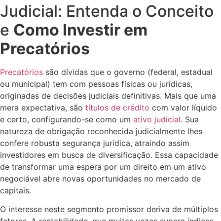
Judicial: Entenda o Conceito
e
Como Investir em
Precatórios
Precatórios
são dívidas que o governo (federal, estadual
ou municipal) tem com pessoas físicas ou jurídicas,
originadas de decisões judiciais definitivas. Mais que uma
mera expectativa, são
títulos de crédito
com valor líquido
e certo, configurando-se como um
ativo judicial
. Sua
natureza de obrigação reconhecida judicialmente lhes
confere robusta segurança jurídica, atraindo assim
investidores em busca de diversificação. Essa capacidade
de transformar uma espera por um direito em um ativo
negociável abre novas oportunidades no mercado de
capitais.
O interesse neste segmento promissor deriva de múltiplos