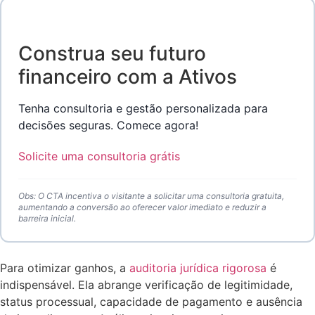
Construa seu futuro
financeiro com a Ativos
Tenha consultoria e gestão personalizada para
decisões seguras. Comece agora!
Solicite uma consultoria grátis
Obs: O CTA incentiva o visitante a solicitar uma consultoria gratuita,
aumentando a conversão ao oferecer valor imediato e reduzir a
barreira inicial.
Para otimizar ganhos, a
auditoria jurídica rigorosa
é
indispensável. Ela abrange verificação de legitimidade,
status processual, capacidade de pagamento e ausência