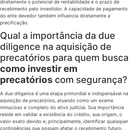
diretamente o potencial de rentabilidade e o prazo de
recebimento pelo investidor. A capacidade de pagamento
do ente devedor também influencia diretamente a
precificação.
Qual a importância da due
diligence na aquisição de
precatórios para quem busca
como investir em
precatórios
com segurança?
A due diligence é uma etapa primordial e indispensável na
aquisição de precatórios, atuando como um exame
minucioso e completo do ativo judicial. Sua importância
reside em validar a existência do crédito, sua origem, o
valor exato devido e, principalmente, identificar quaisquer
contingências que possam afetar o recebimento futuro.